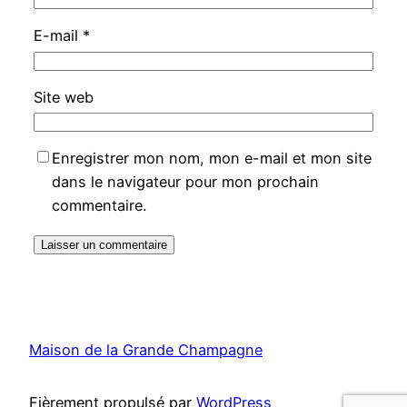
E-mail
*
Site web
Enregistrer mon nom, mon e-mail et mon site
dans le navigateur pour mon prochain
commentaire.
Maison de la Grande Champagne
Fièrement propulsé par
WordPress