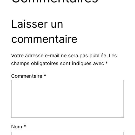
Laisser un
commentaire
Votre adresse e-mail ne sera pas publiée.
Les
champs obligatoires sont indiqués avec
*
Commentaire
*
Nom
*