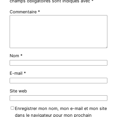
champs obligatoires sont indiqués avec
*
Commentaire
*
Nom
*
E-mail
*
Site web
Enregistrer mon nom, mon e-mail et mon site
dans le navigateur pour mon prochain