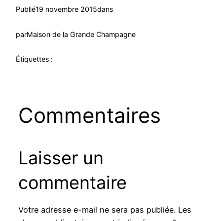
Publié
19 novembre 2015
dans
par
Maison de la Grande Champagne
Étiquettes :
Commentaires
Laisser un
commentaire
Votre adresse e-mail ne sera pas publiée.
Les