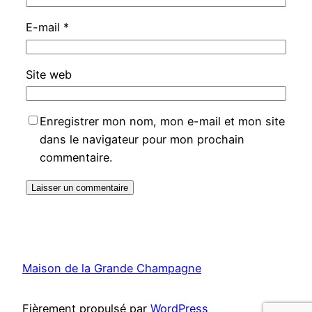
E-mail
*
Site web
Enregistrer mon nom, mon e-mail et mon site
dans le navigateur pour mon prochain
commentaire.
Maison de la Grande Champagne
Fièrement propulsé par
WordPress