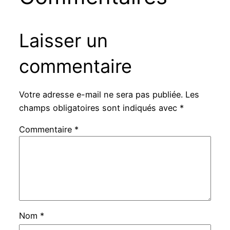
Laisser un
commentaire
Votre adresse e-mail ne sera pas publiée.
Les
champs obligatoires sont indiqués avec
*
Commentaire
*
Nom
*