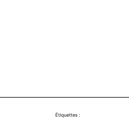
Étiquettes :