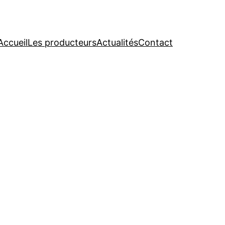
Accueil
Les producteurs
Actualités
Contact