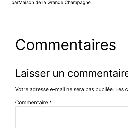
par
Maison de la Grande Champagne
Commentaires
Laisser un commentair
Votre adresse e-mail ne sera pas publiée.
Les 
Commentaire
*