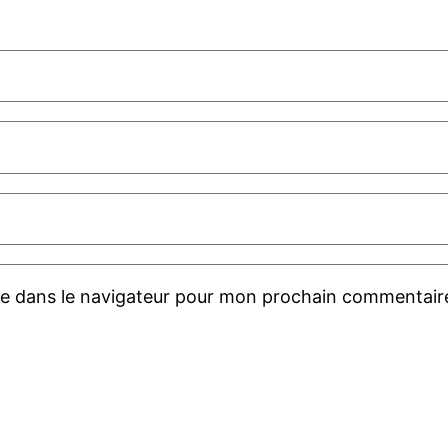
te dans le navigateur pour mon prochain commentair