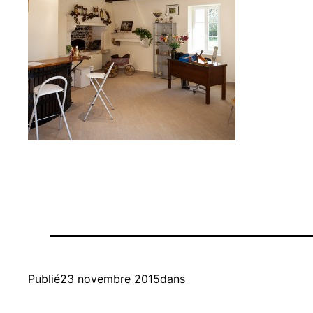
Publié
23 novembre 2015
dans